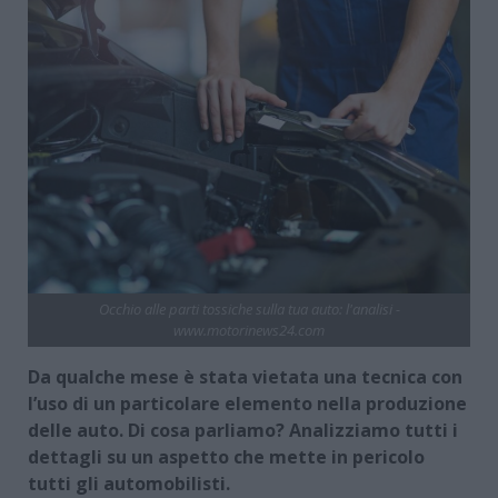
Occhio alle parti tossiche sulla tua auto: l'analisi -
www.motorinews24.com
Da qualche mese è stata vietata una tecnica con
l’uso di un particolare elemento nella produzione
delle auto. Di cosa parliamo? Analizziamo tutti i
dettagli su un aspetto che mette in pericolo
tutti gli automobilisti.