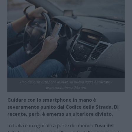
Uso dello smartphone in auto: la nuova legge è spietata -
www.motorinews24.com
Guidare con lo smartphone in mano è
severamente punito dal Codice della Strada. Di
recente, però, è emerso un ulteriore divieto.
In Italia e in ogni altra parte del mondo
l’uso del