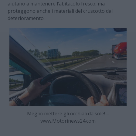
aiutano a mantenere l’abitacolo fresco, ma
proteggono anche i materiali del cruscotto dal
deterioramento.
Meglio mettere gli occhiali da sole! –
www.Motorinews24.com