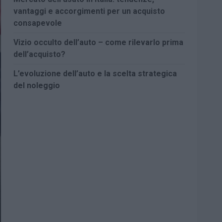
vantaggi e accorgimenti per un acquisto
consapevole
Vizio occulto dell’auto – come rilevarlo prima
dell’acquisto?
L’evoluzione dell’auto e la scelta strategica
del noleggio