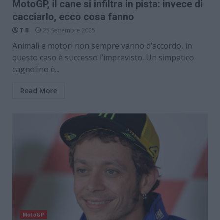
MotoGP, il cane si infiltra in pista: invece di
cacciarlo, ecco cosa fanno
T B
25 Settembre 2025
Animali e motori non sempre vanno d’accordo, in
questo caso è successo l’imprevisto. Un simpatico
cagnolino è...
Read More
MotoGP