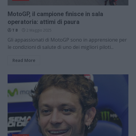
MotoGP, il campione finisce in sala
operatoria: attimi di paura
T B
2 Maggio 2025
Gli appassionati di MotoGP sono in apprensione per
le condizioni di salute di uno dei migliori piloti...
Read More