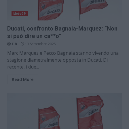
MotoGP
Ducati, confronto Bagnaia-Marquez: “Non
si può dire un ca**o”
T B
13 Settembre 2025
Marc Marquez e Pecco Bagnaia stanno vivendo una
stagione diametralmente opposta in Ducati. Di
recente, i due...
Read More