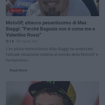
MotoGP
MotoGP, attacco pesantissimo di Max
Biaggi: “Perché Bagnaia non è come me e
Valentino Rossi”
T B
5 Aprile 2025
L’ex pilota motociclistico Max Biaggi ha analizzato
l’attuale situazione relativa al mondo della MotoGP e
ha espresso...
Read More