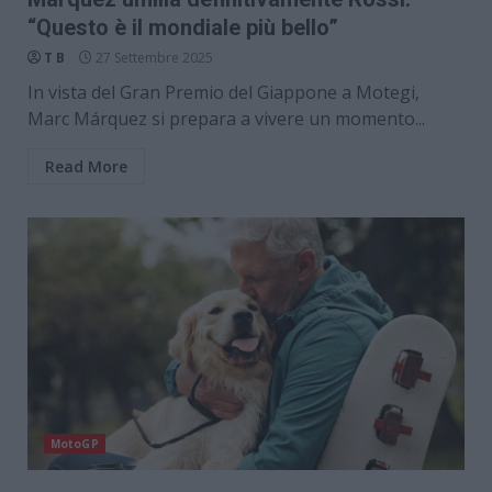
“Questo è il mondiale più bello”
T B
27 Settembre 2025
In vista del Gran Premio del Giappone a Motegi,
Marc Márquez si prepara a vivere un momento...
Read More
MotoGP