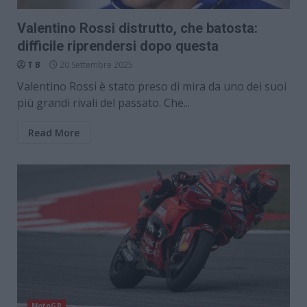
Valentino Rossi distrutto, che batosta:
difficile riprendersi dopo questa
T B
20 Settembre 2025
Valentino Rossi è stato preso di mira da uno dei suoi
più grandi rivali del passato. Che...
Read More
MotoGP