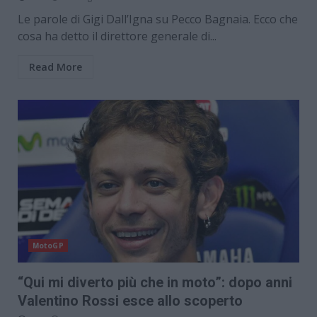
Le parole di Gigi Dall’Igna su Pecco Bagnaia. Ecco che
cosa ha detto il direttore generale di...
Read More
MotoGP
“Qui mi diverto più che in moto”: dopo anni
Valentino Rossi esce allo scoperto