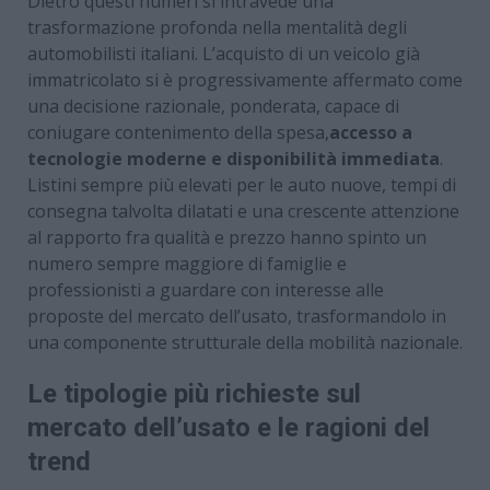
Dietro questi numeri si intravede una
trasformazione profonda nella mentalità degli
automobilisti italiani. L’acquisto di un veicolo già
immatricolato si è progressivamente affermato come
una decisione razionale, ponderata, capace di
coniugare contenimento della spesa,
accesso a
tecnologie moderne e disponibilità immediata
.
Listini sempre più elevati per le auto nuove, tempi di
consegna talvolta dilatati e una crescente attenzione
al rapporto fra qualità e prezzo hanno spinto un
numero sempre maggiore di famiglie e
professionisti a guardare con interesse alle
proposte del mercato dell’usato, trasformandolo in
una componente strutturale della mobilità nazionale.
Le tipologie più richieste sul
mercato dell’usato e le ragioni del
trend