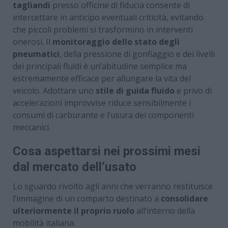
tagliandi
presso officine di fiducia consente di
intercettare in anticipo eventuali criticità, evitando
che piccoli problemi si trasformino in interventi
onerosi. Il
monitoraggio dello stato degli
pneumatici
, della pressione di gonfiaggio e dei livelli
dei principali fluidi è un’abitudine semplice ma
estremamente efficace per allungare la vita del
veicolo. Adottare uno
stile di guida fluido
e privo di
accelerazioni improvvise riduce sensibilmente i
consumi di carburante e l’usura dei componenti
meccanici.
Cosa aspettarsi nei prossimi mesi
dal mercato dell’usato
Lo sguardo rivolto agli anni che verranno restituisce
l’immagine di un comparto destinato a
consolidare
ulteriormente il proprio ruolo
all’interno della
mobilità italiana.