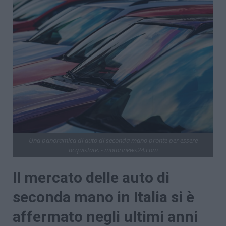
Una panoramica di auto di seconda mano pronte per essere
acquistate. - motorinews24.com
Il mercato delle auto di
seconda mano in Italia si è
affermato negli ultimi anni