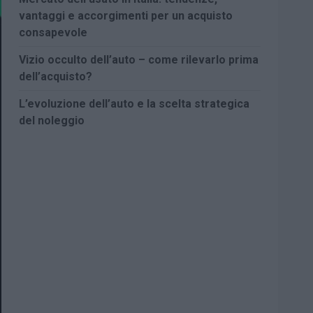
vantaggi e accorgimenti per un acquisto
consapevole
Vizio occulto dell’auto – come rilevarlo prima
dell’acquisto?
L’evoluzione dell’auto e la scelta strategica
del noleggio