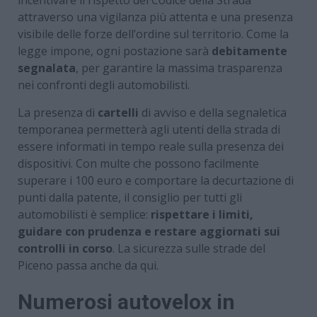
attraverso una vigilanza più attenta e una presenza
visibile delle forze dell’ordine sul territorio. Come la
legge impone, ogni postazione sarà
debitamente
segnalata
, per garantire la massima trasparenza
nei confronti degli automobilisti.
La presenza di
cartelli
di avviso e della segnaletica
temporanea permetterà agli utenti della strada di
essere informati in tempo reale sulla presenza dei
dispositivi. Con multe che possono facilmente
superare i 100 euro e comportare la decurtazione di
punti dalla patente, il consiglio per tutti gli
automobilisti è semplice:
rispettare i limiti,
guidare con prudenza e restare aggiornati sui
controlli in corso
. La sicurezza sulle strade del
Piceno passa anche da qui.
Numerosi autovelox in