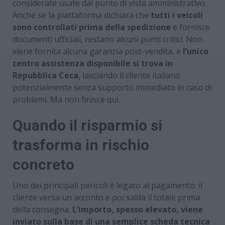
considerate usate dal punto di vista amministrativo.
Anche se la piattaforma dichiara che
tutti i veicoli
sono controllati prima della spedizione
e fornisce
documenti ufficiali, restano alcuni punti critici. Non
viene fornita alcuna garanzia post-vendita, e
l’unico
centro assistenza disponibile si trova in
Repubblica Ceca
, lasciando il cliente italiano
potenzialmente senza supporto immediato in caso di
problemi. Ma non finisce qui.
Quando il risparmio si
trasforma in rischio
concreto
Uno dei principali pericoli è legato al pagamento: il
cliente versa un acconto e poi salda il totale prima
della consegna.
L’importo, spesso elevato, viene
inviato sulla base di una semplice scheda tecnica