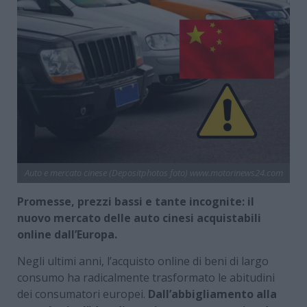
Auto e mercato cinese (Depositphotos foto) www.motorinews24.com
Promesse, prezzi bassi e tante incognite: il
nuovo mercato delle auto cinesi acquistabili
online dall’Europa.
Negli ultimi anni, l’acquisto online di beni di largo
consumo ha radicalmente trasformato le abitudini
dei consumatori europei.
Dall’abbigliamento alla