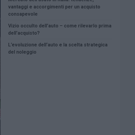
vantaggi e accorgimenti per un acquisto
consapevole
Vizio occulto dell’auto – come rilevarlo prima
dell’acquisto?
L’evoluzione dell’auto e la scelta strategica
del noleggio