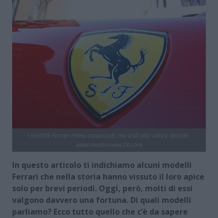
I modelli Ferrari meno conosciuti, ma dall'alto valore attuale -
www.motorinews24.com
In questo articolo ti indichiamo alcuni modelli
Ferrari che nella storia hanno vissuto il loro apice
solo per brevi periodi. Oggi, però, molti di essi
valgono davvero una fortuna. Di quali modelli
parliamo? Ecco tutto quello che c’è da sapere