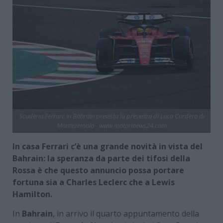
Scuderia Ferrari: in Bahrain prevista la presenza di Luca Cordero di
Montezemolo - www.motorinews24.com
In casa Ferrari c’è una grande novità in vista del
Bahrain: la speranza da parte dei tifosi della
Rossa è che questo annuncio possa portare
fortuna sia a Charles Leclerc che a Lewis
Hamilton.
In
Bahrain
, in arrivo il quarto appuntamento della