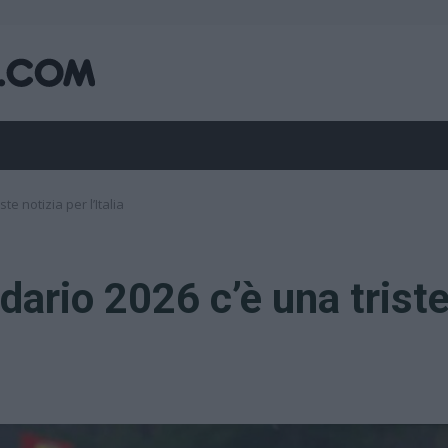
te notizia per l’Italia
dario 2026 c’è una trist