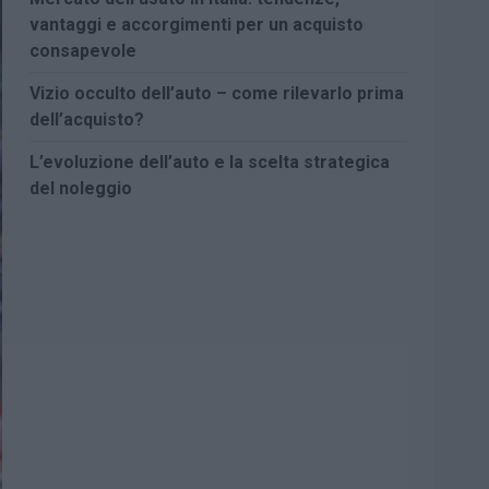
vantaggi e accorgimenti per un acquisto
consapevole
Vizio occulto dell’auto – come rilevarlo prima
dell’acquisto?
L’evoluzione dell’auto e la scelta strategica
del noleggio