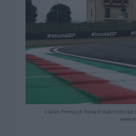
Il Gran Premio di Imola è stato tolto dal c
www.m