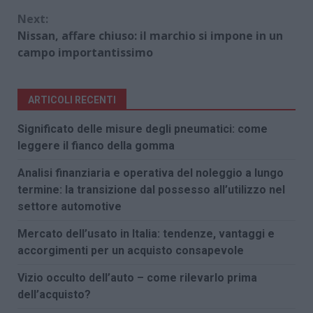
Next:
Nissan, affare chiuso: il marchio si impone in un
campo importantissimo
ARTICOLI RECENTI
Significato delle misure degli pneumatici: come
leggere il fianco della gomma
Analisi finanziaria e operativa del noleggio a lungo
termine: la transizione dal possesso all’utilizzo nel
settore automotive
Mercato dell’usato in Italia: tendenze, vantaggi e
accorgimenti per un acquisto consapevole
Vizio occulto dell’auto – come rilevarlo prima
dell’acquisto?