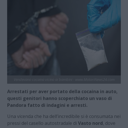
Vendevano cocaina vicino ai bambini - www.MotoriNews24.com
Arrestati per aver portato della cocaina in auto,
questi genitori hanno scoperchiato un vaso di
Pandora fatto di indagini e arresti.
Una vicenda che ha dell’incredibile si è consumata nei
pressi del casello autostradale di
Vasto nord
, dove