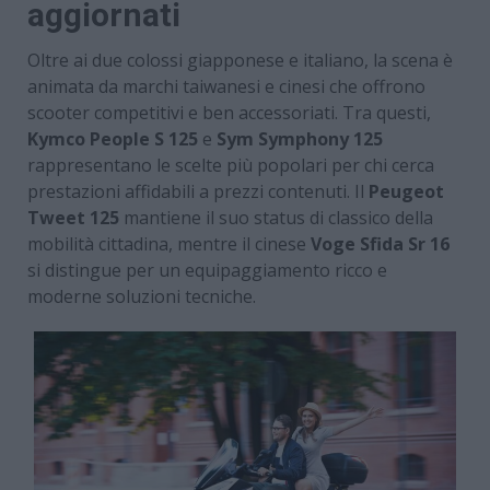
aggiornati
Oltre ai due colossi giapponese e italiano, la scena è
animata da marchi taiwanesi e cinesi che offrono
scooter competitivi e ben accessoriati. Tra questi,
Kymco People S 125
e
Sym Symphony 125
rappresentano le scelte più popolari per chi cerca
prestazioni affidabili a prezzi contenuti. Il
Peugeot
Tweet 125
mantiene il suo status di classico della
mobilità cittadina, mentre il cinese
Voge Sfida Sr 16
si distingue per un equipaggiamento ricco e
moderne soluzioni tecniche.