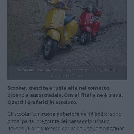
Gli italiani comprano solo questi scooter: ecco i più popolari -
motorinews24.com
Scooter, crescita a ruota alta nel contesto
urbano e autostradale. Ormai l’Italia ne è piena.
Questi i preferiti in assoluto.
Gli scooter con
ruota anteriore da 16 pollici
sono
ormai parte integrante del paesaggio urbano
italiano. Il loro successo deriva da una combinazione