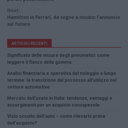
Next:
Hamilton in Ferrari, da sogno a incubo: l’annuncio
sul futuro
ARTICOLI RECENTI
Significato delle misure degli pneumatici: come
leggere il fianco della gomma
Analisi finanziaria e operativa del noleggio a lungo
termine: la transizione dal possesso all’utilizzo nel
settore automotive
Mercato dell’usato in Italia: tendenze, vantaggi e
accorgimenti per un acquisto consapevole
Vizio occulto dell’auto – come rilevarlo prima
dell’acquisto?