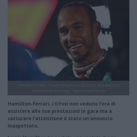
Hamilton-Ferrari, il nuovo annuncio è assurdo: nessuno se lo
sarebbe mai aspettato - Motorinews24.com
Hamilton-Ferrari, i tifosi non vedono l’ora di
assistere alle sue prestazioni in gara ma a
catturare l’attenzione è stato un annuncio
inaspettato.