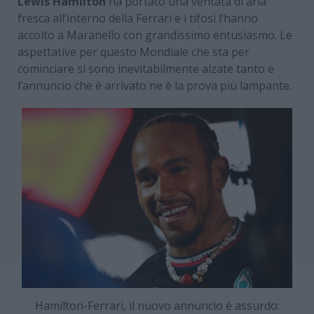
Lewis Hamilton
ha portato una ventata di aria
fresca all’interno della Ferrari e i tifosi l’hanno
accolto a Maranello con grandissimo entusiasmo. Le
aspettative per questo Mondiale che sta per
cominciare si sono inevitabilmente alzate tanto e
l’annuncio che è arrivato ne è la prova più lampante.
Hamilton-Ferrari, il nuovo annuncio è assurdo: