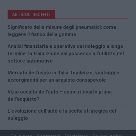
ARTICOLI RECENTI
Significato delle misure degli pneumatici: come
leggere il fianco della gomma
Analisi finanziaria e operativa del noleggio a lungo
termine: la transizione dal possesso all’utilizzo nel
settore automotive
Mercato dell’usato in Italia: tendenze, vantaggi e
accorgimenti per un acquisto consapevole
Vizio occulto dell’auto – come rilevarlo prima
dell’acquisto?
L’evoluzione dell’auto e la scelta strategica del
noleggio