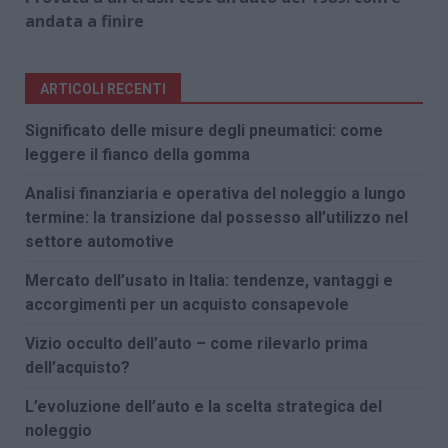
andata a finire
ARTICOLI RECENTI
Significato delle misure degli pneumatici: come
leggere il fianco della gomma
Analisi finanziaria e operativa del noleggio a lungo
termine: la transizione dal possesso all’utilizzo nel
settore automotive
Mercato dell’usato in Italia: tendenze, vantaggi e
accorgimenti per un acquisto consapevole
Vizio occulto dell’auto – come rilevarlo prima
dell’acquisto?
L’evoluzione dell’auto e la scelta strategica del
noleggio