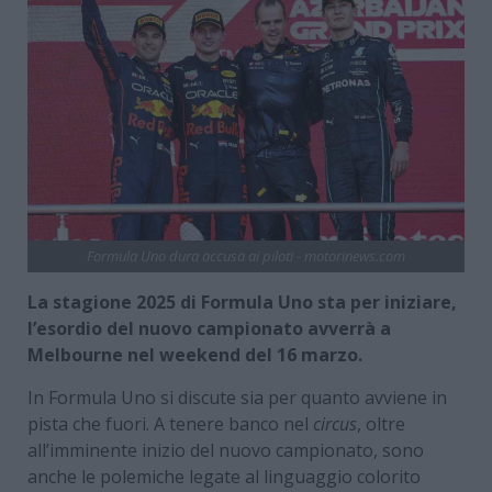
Formula Uno dura accusa ai piloti - motorinews.com
La stagione 2025 di Formula Uno sta per iniziare,
l’esordio del nuovo campionato avverrà a
Melbourne nel weekend del 16 marzo.
In Formula Uno si discute sia per quanto avviene in
pista che fuori. A tenere banco nel
circus
, oltre
all’imminente inizio del nuovo campionato, sono
anche le polemiche legate al linguaggio colorito