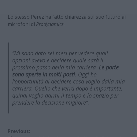
Lo stesso Perez ha fatto chiarezza sul suo futuro ai
microfoni di
Prodynamics
:
“Mi sono dato sei mesi per vedere quali
opzioni avevo e decidere quale sarà il
prossimo passo della mia carriera.
Le porte
sono aperte in molti posti
. Oggi ho
l’opportunità di decidere cosa voglio dalla mia
carriera. Quello che verrà dopo è importante,
quindi voglio darmi il tempo e lo spazio per
prendere la decisione migliore”.
Continue
Previous: