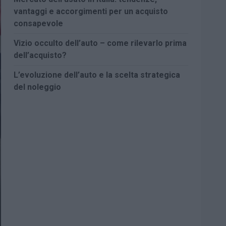
vantaggi e accorgimenti per un acquisto
consapevole
Vizio occulto dell’auto – come rilevarlo prima
dell’acquisto?
L’evoluzione dell’auto e la scelta strategica
del noleggio