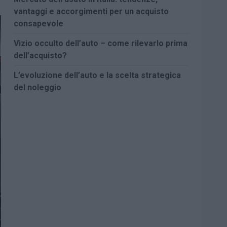
vantaggi e accorgimenti per un acquisto
consapevole
Vizio occulto dell’auto – come rilevarlo prima
dell’acquisto?
L’evoluzione dell’auto e la scelta strategica
del noleggio