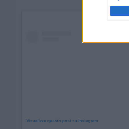
Visualizza questo post su Instagram