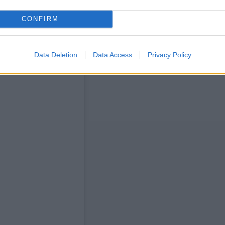
CONFIRM
Data Deletion
Data Access
Privacy Policy