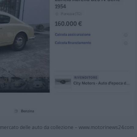
l mercato delle auto da collezione – www.motorinews24.com