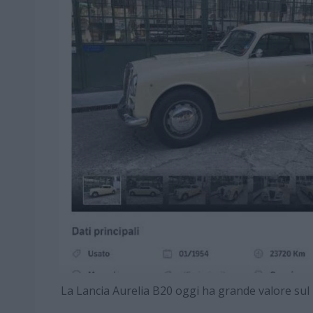
La Lancia Aurelia B20 oggi ha grande valore su