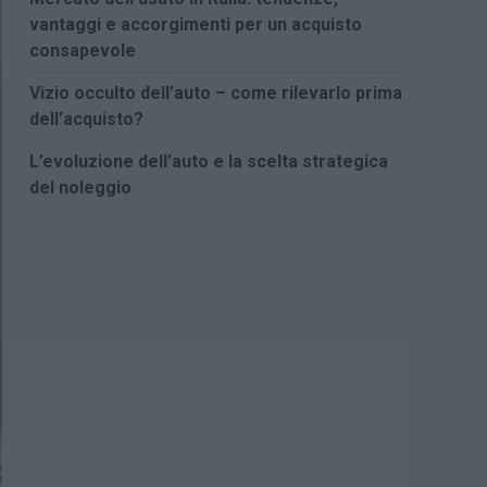
vantaggi e accorgimenti per un acquisto
consapevole
Vizio occulto dell’auto – come rilevarlo prima
dell’acquisto?
L’evoluzione dell’auto e la scelta strategica
del noleggio