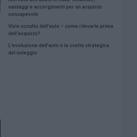
vantaggi e accorgimenti per un acquisto
consapevole
Vizio occulto dell’auto – come rilevarlo prima
dell’acquisto?
L’evoluzione dell’auto e la scelta strategica
del noleggio