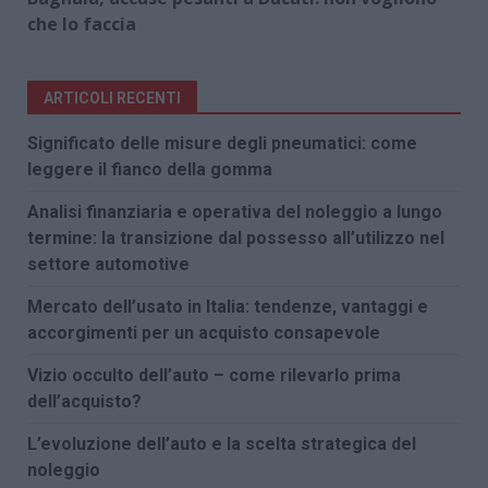
che lo faccia
ARTICOLI RECENTI
Significato delle misure degli pneumatici: come
leggere il fianco della gomma
Analisi finanziaria e operativa del noleggio a lungo
termine: la transizione dal possesso all’utilizzo nel
settore automotive
Mercato dell’usato in Italia: tendenze, vantaggi e
accorgimenti per un acquisto consapevole
Vizio occulto dell’auto – come rilevarlo prima
dell’acquisto?
L’evoluzione dell’auto e la scelta strategica del
noleggio