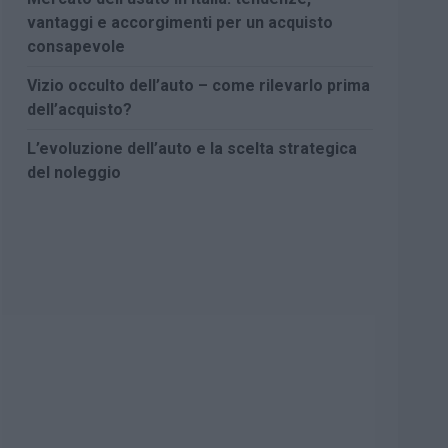
vantaggi e accorgimenti per un acquisto
consapevole
Vizio occulto dell’auto – come rilevarlo prima
dell’acquisto?
L’evoluzione dell’auto e la scelta strategica
del noleggio