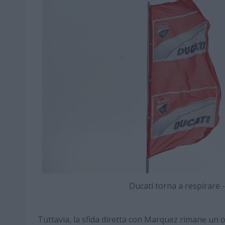
Ducati torna a respirar
Tuttavia, la sfida diretta con Marquez rimane un 