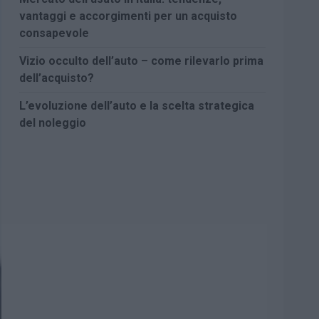
vantaggi e accorgimenti per un acquisto
consapevole
Vizio occulto dell’auto – come rilevarlo prima
dell’acquisto?
L’evoluzione dell’auto e la scelta strategica
del noleggio