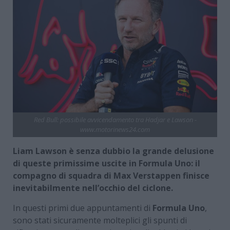
Red Bull: possibile avvicendamento tra Hadjar e Lawson -
www.motorinews24.com
Liam Lawson è senza dubbio la grande delusione
di queste primissime uscite in Formula Uno: il
compagno di squadra di Max Verstappen finisce
inevitabilmente nell’occhio del ciclone.
In questi primi due appuntamenti di
Formula Uno
,
sono stati sicuramente molteplici gli spunti di