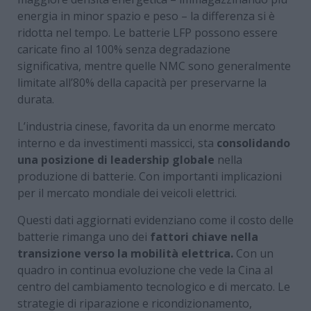
energia in minor spazio e peso – la differenza si è
ridotta nel tempo. Le batterie LFP possono essere
caricate fino al 100% senza degradazione
significativa, mentre quelle NMC sono generalmente
limitate all’80% della capacità per preservarne la
durata.
L’industria cinese, favorita da un enorme mercato
interno e da investimenti massicci, sta
consolidando
una posizione di leadership globale
nella
produzione di batterie. Con importanti implicazioni
per il mercato mondiale dei veicoli elettrici.
Questi dati aggiornati evidenziano come il costo delle
batterie rimanga uno dei
fattori chiave nella
transizione verso la mobilità elettrica.
Con un
quadro in continua evoluzione che vede la Cina al
centro del cambiamento tecnologico e di mercato. Le
strategie di riparazione e ricondizionamento,