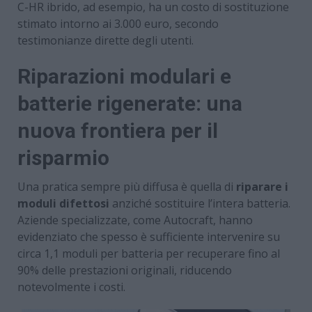
C-HR ibrido, ad esempio, ha un costo di sostituzione
stimato intorno ai 3.000 euro, secondo
testimonianze dirette degli utenti.
Riparazioni modulari e
batterie rigenerate: una
nuova frontiera per il
risparmio
Una pratica sempre più diffusa è quella di
riparare i
moduli difettosi
anziché sostituire l’intera batteria.
Aziende specializzate, come Autocraft, hanno
evidenziato che spesso è sufficiente intervenire su
circa 1,1 moduli per batteria per recuperare fino al
90% delle prestazioni originali, riducendo
notevolmente i costi.