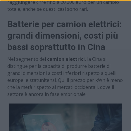
raggiungere cifre fino a 20.000 euro per un cambio
totale, anche se questi casi sono rari.
Batterie per camion elettrici:
grandi dimensioni, costi più
bassi soprattutto in Cina
Nel segmento dei
camion elettrici
, la Cina si
distingue per la capacità di produrre batterie di
grandi dimensioni a costi inferiori rispetto a quelli
europei e statunitensi. Qui il prezzo per kWh è meno
che la metà rispetto ai mercati occidentali, dove il
settore è ancora in fase embrionale.