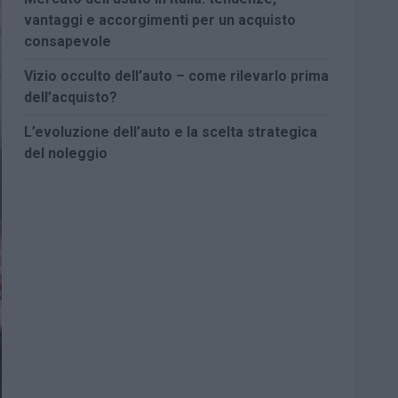
vantaggi e accorgimenti per un acquisto
consapevole
Vizio occulto dell’auto – come rilevarlo prima
dell’acquisto?
L’evoluzione dell’auto e la scelta strategica
del noleggio