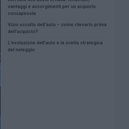
vantaggi e accorgimenti per un acquisto
consapevole
Vizio occulto dell’auto – come rilevarlo prima
dell’acquisto?
L’evoluzione dell’auto e la scelta strategica
del noleggio