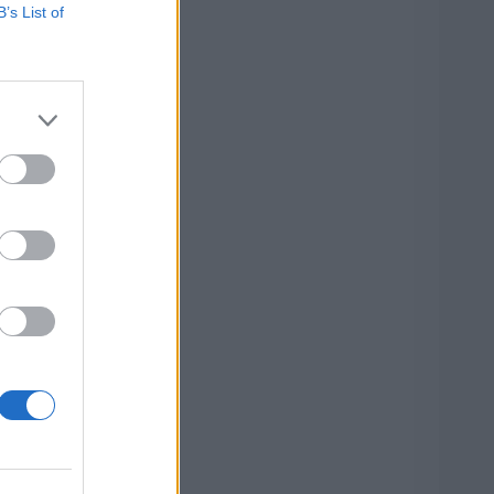
B’s List of