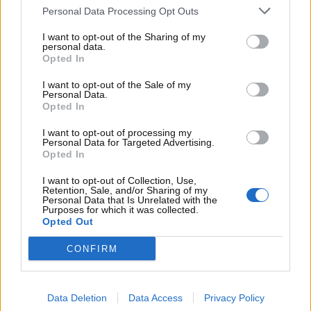
Personal Data Processing Opt Outs
I want to opt-out of the Sharing of my
personal data.
Opted In
I want to opt-out of the Sale of my
Personal Data.
Opted In
I want to opt-out of processing my
Visualizza questo post su Instagram
Personal Data for Targeted Advertising.
Opted In
I want to opt-out of Collection, Use,
Retention, Sale, and/or Sharing of my
Personal Data that Is Unrelated with the
Purposes for which it was collected.
Opted Out
CONFIRM
Data Deletion
Data Access
Privacy Policy