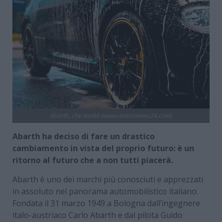
Abarth, che novità (www.motorinews24.com)
Abarth ha deciso di fare un drastico
cambiamento in vista del proprio futuro: è un
ritorno al futuro che a non tutti piacerà.
Abarth è uno dei marchi più conosciuti e apprezzati
in assoluto nel panorama automobilistico italiano.
Fondata il 31 marzo 1949 a Bologna dall’ingegnere
italo-austriaco Carlo Abarth e dal pilota Guido