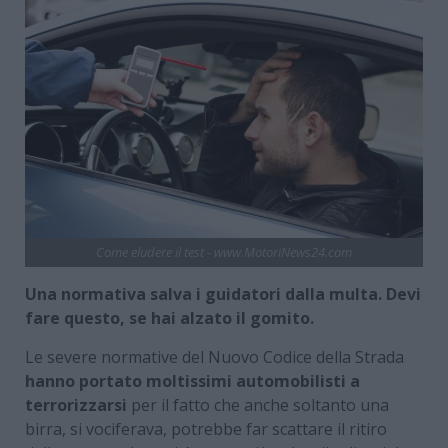
Come eludere il test - www.MotoriNews24.com
Una normativa salva i guidatori dalla multa. Devi
fare questo, se hai alzato il gomito.
Le severe normative del Nuovo Codice della Strada
hanno portato moltissimi automobilisti a
terrorizzarsi
per il fatto che anche soltanto una
birra, si vociferava, potrebbe far scattare il ritiro