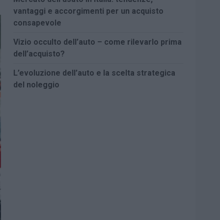
vantaggi e accorgimenti per un acquisto
consapevole
Vizio occulto dell’auto – come rilevarlo prima
dell’acquisto?
L’evoluzione dell’auto e la scelta strategica
del noleggio