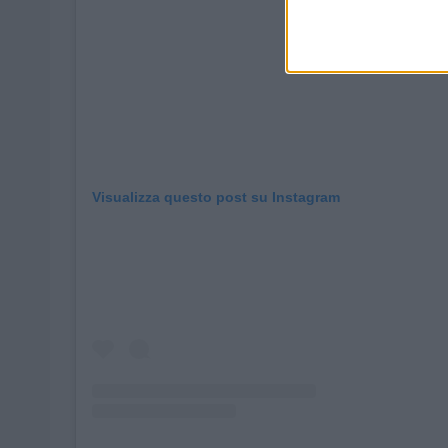
Visualizza questo post su Instagram