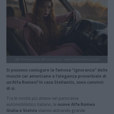
Alfa Romeo passa alle muscle car - www.MotoriNews24.com
Si possono coniugare la famosa “ignoranza” delle
muscle car americane e l’eleganza proverbiale di
un’Alfa Romeo? In casa Stellantis, sono convinti
di si.
Tra le novità più attese nel panorama
automobilistico italiano, le
nuove Alfa Romeo
Giulia e Stelvio
stanno attirando grande