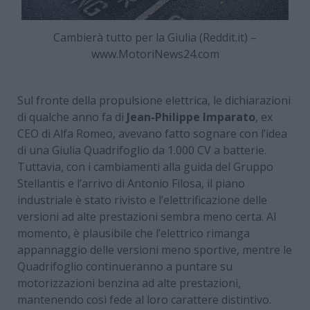
Cambierà tutto per la Giulia (Reddit.it) –
www.MotoriNews24.com
Sul fronte della propulsione elettrica, le dichiarazioni
di qualche anno fa di
Jean-Philippe Imparato
, ex
CEO di Alfa Romeo, avevano fatto sognare con l’idea
di una Giulia Quadrifoglio da 1.000 CV a batterie.
Tuttavia, con i cambiamenti alla guida del Gruppo
Stellantis e l’arrivo di Antonio Filosa, il piano
industriale è stato rivisto e l’elettrificazione delle
versioni ad alte prestazioni sembra meno certa. Al
momento, è plausibile che l’elettrico rimanga
appannaggio delle versioni meno sportive, mentre le
Quadrifoglio continueranno a puntare su
motorizzazioni benzina ad alte prestazioni,
mantenendo così fede al loro carattere distintivo.