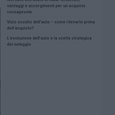
vantaggi e accorgimenti per un acquisto
consapevole
Vizio occulto dell’auto – come rilevarlo prima
dell’acquisto?
L’evoluzione dell’auto e la scelta strategica
del noleggio