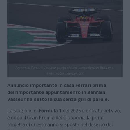
Annuncio Ferrari: Vasseur parla chiaro, succederà in Bahrain -
www.motorinews24.con
Annuncio importante in casa Ferrari prima
dell’importante appuntamento in Bahrain:
Vasseur ha detto la sua senza giri di parole.
La stagione di
Formula 1
del 2025 è entrata nel vivo,
e dopo il Gran Premio del Giappone, la prima
tripletta di questo anno si sposta nel deserto del