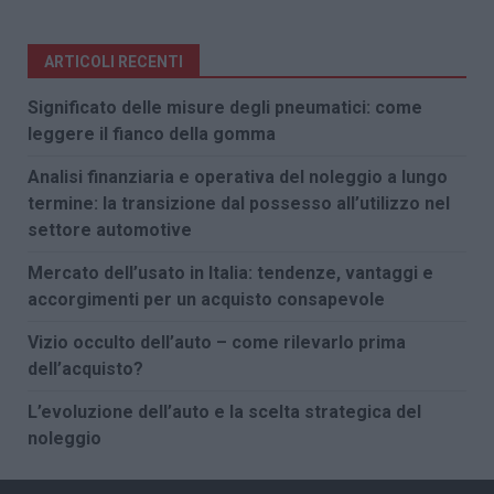
ARTICOLI RECENTI
Significato delle misure degli pneumatici: come
leggere il fianco della gomma
Analisi finanziaria e operativa del noleggio a lungo
termine: la transizione dal possesso all’utilizzo nel
settore automotive
Mercato dell’usato in Italia: tendenze, vantaggi e
accorgimenti per un acquisto consapevole
Vizio occulto dell’auto – come rilevarlo prima
dell’acquisto?
L’evoluzione dell’auto e la scelta strategica del
noleggio