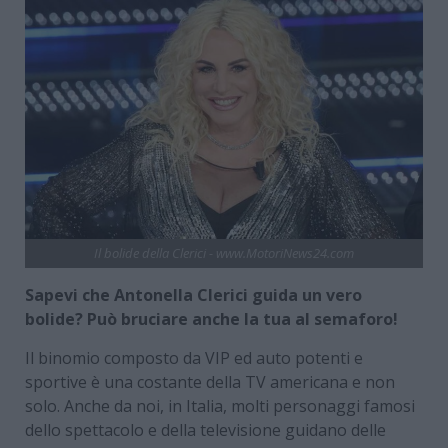
Il bolide della Clerici - www.MotoriNews24.com
Sapevi che Antonella Clerici guida un vero
bolide? Può bruciare anche la tua al semaforo!
Il binomio composto da VIP ed auto potenti e
sportive è una costante della TV americana e non
solo. Anche da noi, in Italia, molti personaggi famosi
dello spettacolo e della televisione guidano delle