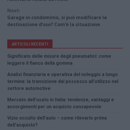
Next:
Garage in condominio, si può modificare la
destinazione d’uso? Com’è la situazione
ARTICOLI RECENTI
Significato delle misure degli pneumatici: come
leggere il fianco della gomma
Analisi finanziaria e operativa del noleggio a lungo
termine: la transizione dal possesso all’utilizzo nel
settore automotive
Mercato dell’usato in Italia: tendenze, vantaggi e
accorgimenti per un acquisto consapevole
Vizio occulto dell’auto – come rilevarlo prima
dell’acquisto?