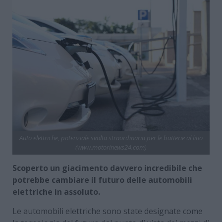
Auto elettriche, potenziale svolta straordinaria per le batterie al litio
(www.motorinews24.com)
Scoperto un giacimento davvero incredibile che
potrebbe cambiare il futuro delle automobili
elettriche in assoluto.
Le automobili elettriche sono state designate come