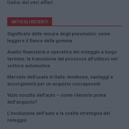
Italia: dei veri affari
ARTICOLI RECENTI
Significato delle misure degli pneumatici: come
leggere il fianco della gomma
Analisi finanziaria e operativa del noleggio a lungo
termine: la transizione dal possesso all’utilizzo nel
settore automotive
Mercato dell’usato in Italia: tendenze, vantaggi e
accorgimenti per un acquisto consapevole
Vizio occulto dell’auto – come rilevarlo prima
dell’acquisto?
L’evoluzione dell’auto e la scelta strategica del
noleggio