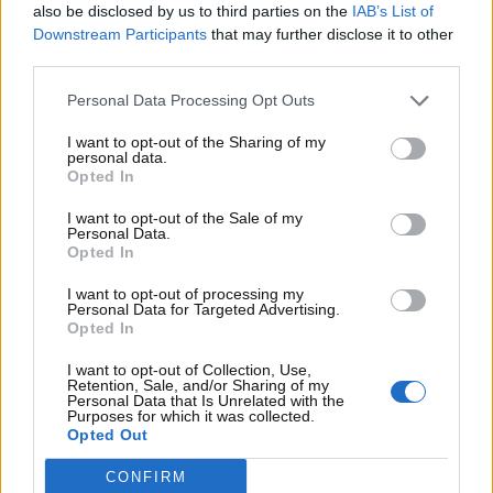
also be disclosed by us to third parties on the
IAB’s List of
Downstream Participants
that may further disclose it to other
third parties.
Personal Data Processing Opt Outs
I want to opt-out of the Sharing of my
personal data.
Opted In
I want to opt-out of the Sale of my
Personal Data.
Opted In
Visualizza questo post su Instagram
I want to opt-out of processing my
Personal Data for Targeted Advertising.
Opted In
I want to opt-out of Collection, Use,
Retention, Sale, and/or Sharing of my
Personal Data that Is Unrelated with the
Purposes for which it was collected.
Opted Out
CONFIRM