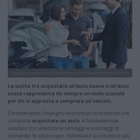
Coppia acquista auto (Depositphotos foto) www.motorinews24.com
La scelta tra acquistare un’auto nuova o un’auto
usata rappresenta da sempre un nodo cruciale
per chi si appresta a comprare un veicolo.
Considerando l’impegno economico consistente che
comporta
acquistare un auto
, è fondamentale
valutare con attenzione vantaggi e svantaggi di
entrambe le opzioni per individuare la soluzione più