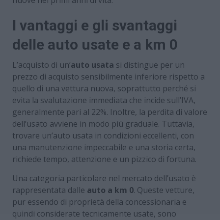
I vantaggi e gli svantaggi
delle auto usate e a km 0
L’acquisto di un’
auto usata
si distingue per un
prezzo di acquisto sensibilmente inferiore rispetto a
quello di una vettura nuova, soprattutto perché si
evita la svalutazione immediata che incide sull’IVA,
generalmente pari al 22%. Inoltre, la perdita di valore
dell’usato avviene in modo più graduale. Tuttavia,
trovare un’auto usata in condizioni eccellenti, con
una manutenzione impeccabile e una storia certa,
richiede tempo, attenzione e un pizzico di fortuna.
Una categoria particolare nel mercato dell’usato è
rappresentata dalle
auto a km 0
. Queste vetture,
pur essendo di proprietà della concessionaria e
quindi considerate tecnicamente usate, sono