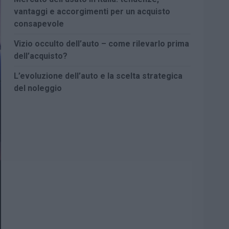
vantaggi e accorgimenti per un acquisto
consapevole
Vizio occulto dell’auto – come rilevarlo prima
dell’acquisto?
L’evoluzione dell’auto e la scelta strategica
del noleggio