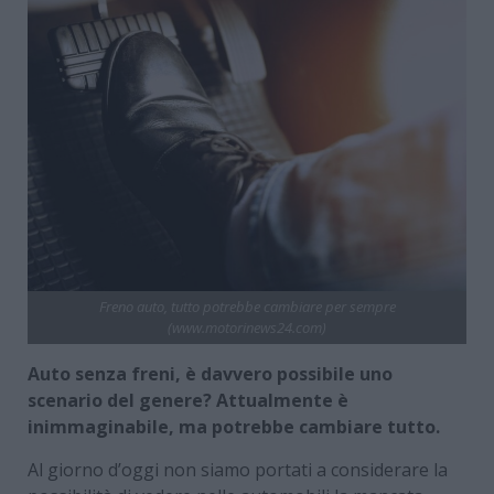
Freno auto, tutto potrebbe cambiare per sempre
(www.motorinews24.com)
Auto senza freni, è davvero possibile uno
scenario del genere? Attualmente è
inimmaginabile, ma potrebbe cambiare tutto.
Al giorno d’oggi non siamo portati a considerare la