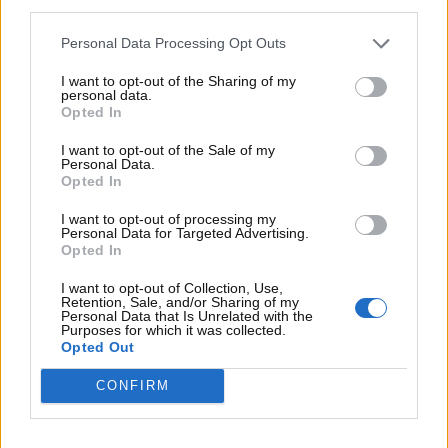
third parties.
Personal Data Processing Opt Outs
I want to opt-out of the Sharing of my
personal data.
Opted In
I want to opt-out of the Sale of my
Personal Data.
Opted In
I want to opt-out of processing my
Visualizza questo post su Instagram
Personal Data for Targeted Advertising.
Opted In
I want to opt-out of Collection, Use,
Retention, Sale, and/or Sharing of my
Personal Data that Is Unrelated with the
Purposes for which it was collected.
Opted Out
CONFIRM