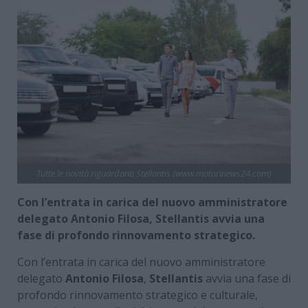
Tutte le novità riguardanti Stellantis (www.motorinews24.com)
Con l’entrata in carica del nuovo amministratore
delegato Antonio Filosa, Stellantis avvia una
fase di profondo rinnovamento strategico.
Con l’entrata in carica del nuovo amministratore
delegato
Antonio Filosa
,
Stellantis
avvia una fase di
profondo rinnovamento strategico e culturale,