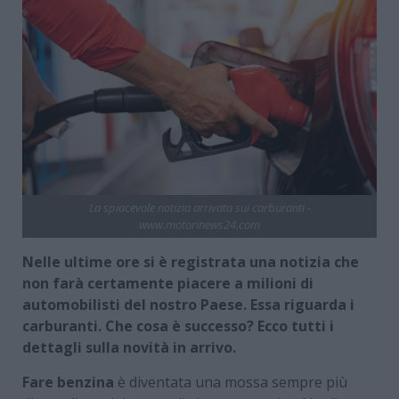
La spiacevole notizia arrivata sui carburanti -
www.motorinews24.com
Nelle ultime ore si è registrata una notizia che
non farà certamente piacere a milioni di
automobilisti del nostro Paese. Essa riguarda i
carburanti. Che cosa è successo? Ecco tutti i
dettagli sulla novità in arrivo.
Fare benzina
è diventata una mossa sempre più