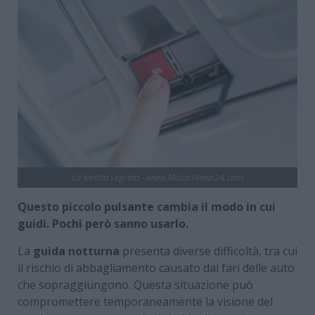
La levetta segreta - www.MotoriNews24.com
Questo piccolo pulsante cambia il modo in cui
guidi. Pochi però sanno usarlo.
La
guida notturna
presenta diverse difficoltà, tra cui
il rischio di abbagliamento causato dai fari delle auto
che sopraggiungono. Questa situazione può
compromettere temporaneamente la visione del