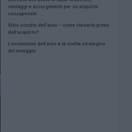
vantaggi e accorgimenti per un acquisto
consapevole
Vizio occulto dell’auto – come rilevarlo prima
dell’acquisto?
L’evoluzione dell’auto e la scelta strategica
del noleggio