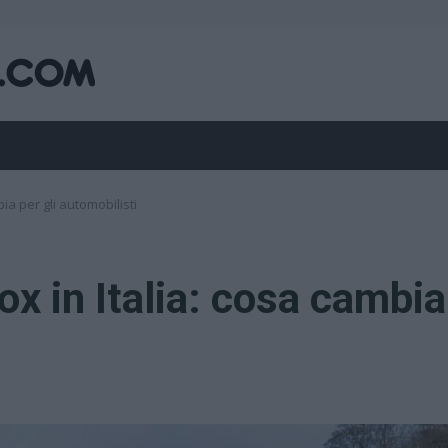
ia per gli automobilisti
x in Italia: cosa cambia