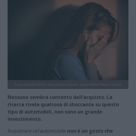
Sono rimasti delusi, da questo motore -www.MotoriNews24.com
Nessuno sembra contento dell’acquisto. La
ricerca rivela qualcosa di shoccante su questo
tipo di automobili, non sono un grande
investimento.
Acquistare un’automobile
non è un gesto che