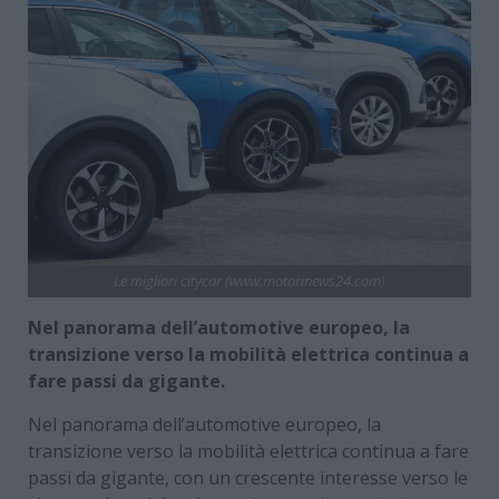
Le migliori citycar (www.motorinews24.com)
Nel panorama dell’automotive europeo, la
transizione verso la mobilità elettrica continua a
fare passi da gigante.
Nel panorama dell’automotive europeo, la
transizione verso la mobilità elettrica continua a fare
passi da gigante, con un crescente interesse verso le