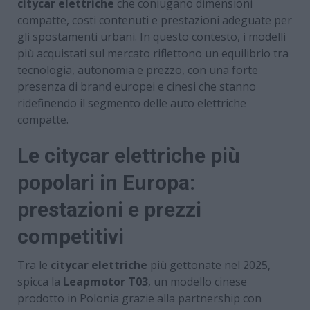
citycar elettriche
che coniugano dimensioni
compatte, costi contenuti e prestazioni adeguate per
gli spostamenti urbani. In questo contesto, i modelli
più acquistati sul mercato riflettono un equilibrio tra
tecnologia, autonomia e prezzo, con una forte
presenza di brand europei e cinesi che stanno
ridefinendo il segmento delle auto elettriche
compatte.
Le citycar elettriche più
popolari in Europa:
prestazioni e prezzi
competitivi
Tra le
citycar elettriche
più gettonate nel 2025,
spicca la
Leapmotor T03
, un modello cinese
prodotto in Polonia grazie alla partnership con