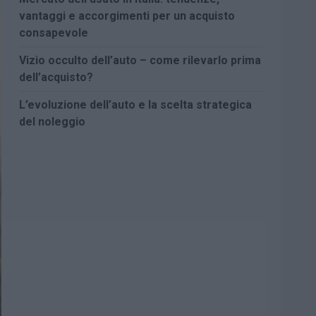
vantaggi e accorgimenti per un acquisto
consapevole
Vizio occulto dell’auto – come rilevarlo prima
dell’acquisto?
L’evoluzione dell’auto e la scelta strategica
del noleggio